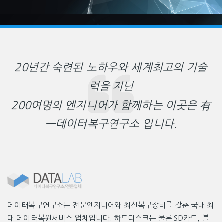
20년간 숙련된 노하우와 세계최고의 기술
력을 지닌
200여명의 엔지니어가 함께하는 이곳은 有
一데이터복구연구소 입니다.
데이터복구연구소는 전문엔지니어와 최신복구장비를 갖춘 국내 최
대 데이터복원서비스 업체입니다. 하드디스크는 물론 SD카드, 블