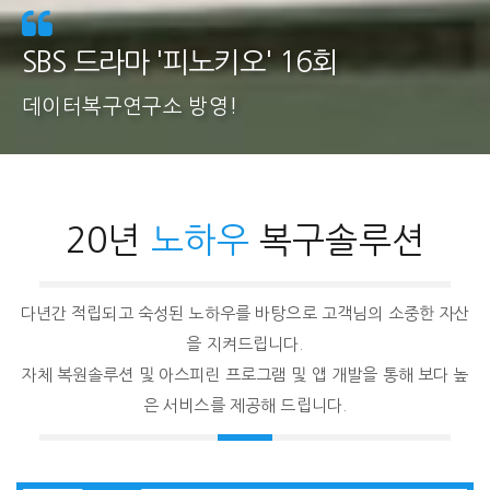
SBS 드라마 '피노키오' 16회
데이터복구연구소 방영!
20년
노하우
복구솔루션
다년간 적립되고 숙성된 노하우를 바탕으로 고객님의 소중한 자산
을 지켜드립니다.
자체 복원솔루션 및 아스피린 프로그램 및 앱 개발을 통해 보다 높
은 서비스를 제공해 드립니다.