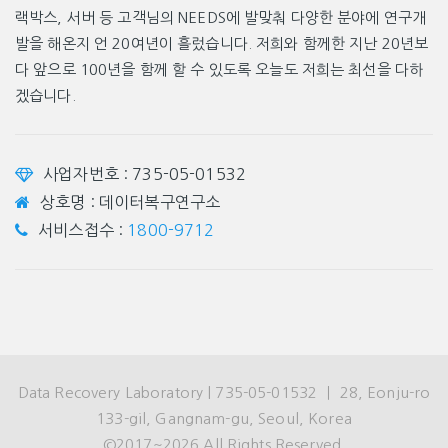
랙박스, 서버 등 고객님의 NEEDS에 발맞춰 다양한 분야에 연구개
발을 해온지 언 20여년이 흘렀습니다. 저희와 함께한 지난 20년보
다 앞으로 100년을 함께 할 수 있도록 오늘도 저희는 최선을 다하
겠습니다.
사업자번호 : 735-05-01532
상호명 : 데이터복구연구소
서비스접수 :
1800-9712
Data Recovery Laboratory | 735-05-01532 ㅣ 28, Eonju-ro
133-gil, Gangnam-gu, Seoul, Korea
©2017~2026 All Rights Reserved.