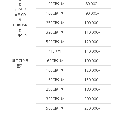
100GB이하
80,000~
&
고스트/
160GB이하
90,000~
복원CD
&
250GB이하
100,000~
CHKDSK
&
320GB이하
110,000~
바이러스
500GB이하
120,000~
1TB이하
140,000~
하드디스크
60GB이하
100,000~
문제
100GB이하
120,000~
160GB이하
150,000~
250GB이하
180,000~
320GB이하
200,000~
500GB이하
250,000~