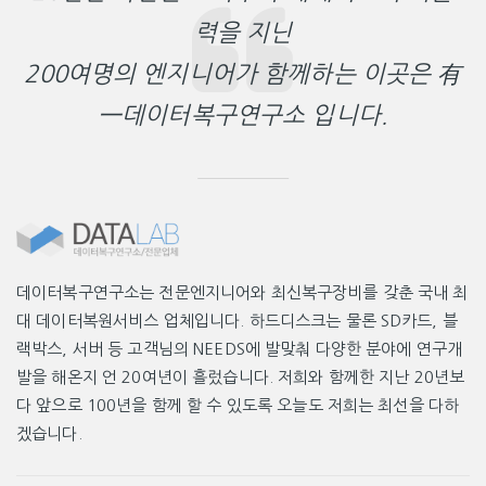
력을 지닌
200여명의 엔지니어가 함께하는 이곳은 有
一데이터복구연구소 입니다.
데이터복구연구소는 전문엔지니어와 최신복구장비를 갖춘 국내 최
대 데이터복원서비스 업체입니다. 하드디스크는 물론 SD카드, 블
랙박스, 서버 등 고객님의 NEEDS에 발맞춰 다양한 분야에 연구개
발을 해온지 언 20여년이 흘렀습니다. 저희와 함께한 지난 20년보
다 앞으로 100년을 함께 할 수 있도록 오늘도 저희는 최선을 다하
겠습니다.