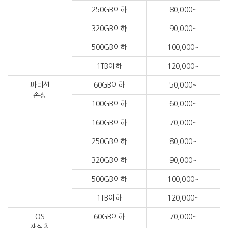
250GB이하
80,000~
320GB이하
90,000~
500GB이하
100,000~
1TB이하
120,000~
파티션
60GB이하
50,000~
손상
100GB이하
60,000~
160GB이하
70,000~
250GB이하
80,000~
320GB이하
90,000~
500GB이하
100,000~
1TB이하
120,000~
OS
60GB이하
70,000~
재설치